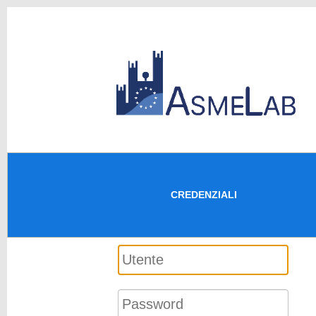
CREDENZIALI