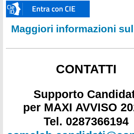
Maggiori informazioni sul
CONTATTI
Supporto Candidat
per MAXI AVVISO 20
Tel. 0287366194