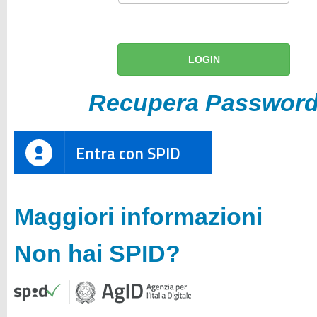
Recupera Passwor
Entra con SPID
Maggiori informazioni
Non hai SPID?